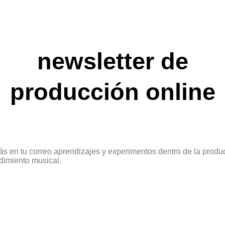
newsletter de
producción online
ás en tu correo aprendizajes y experimentos dentro de la produ
imiento musical.