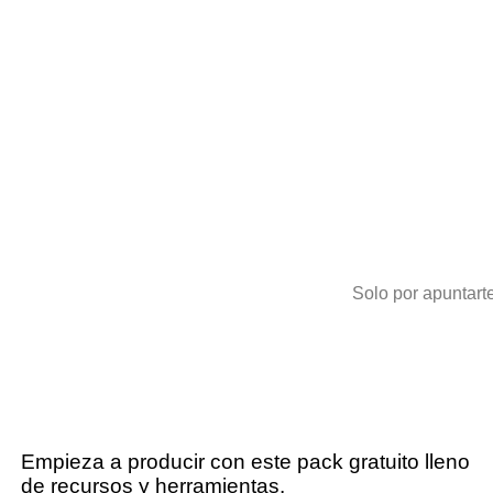
Solo por apuntart
Empieza a producir con este pack gratuito lleno
de recursos y herramientas.