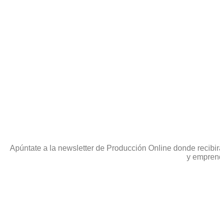
Apúntate a la newsletter de Producción Online donde recibir
y emprend