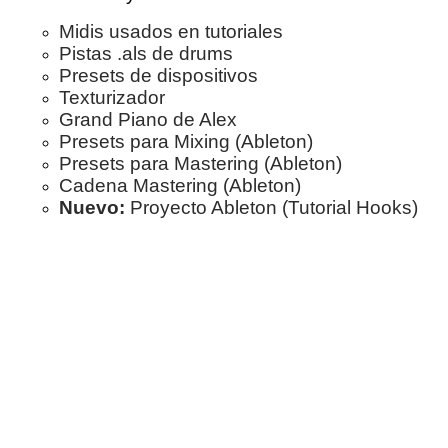
Midis usados en tutoriales
Pistas .als de drums
Presets de dispositivos
Texturizador
Grand Piano de Alex
Presets para Mixing (Ableton)
Presets para Mastering (Ableton)
Cadena Mastering (Ableton)
Nuevo:
Proyecto Ableton (Tutorial Hooks)