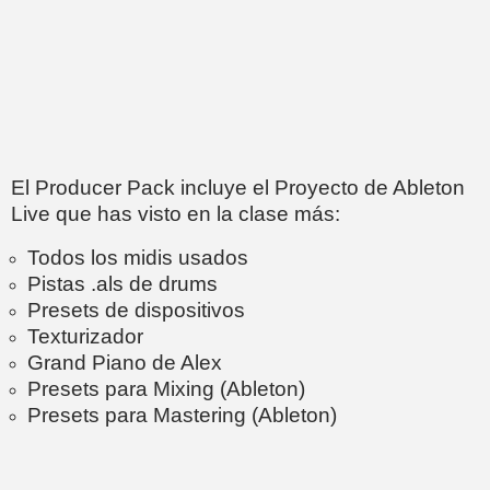
El Producer Pack incluye el Proyecto de Ableton
Live que has visto en la clase más:
Todos los midis usados
Pistas .als de drums
Presets de dispositivos
Texturizador
Grand Piano de Alex
Presets para Mixing (Ableton)
Presets para Mastering (Ableton)