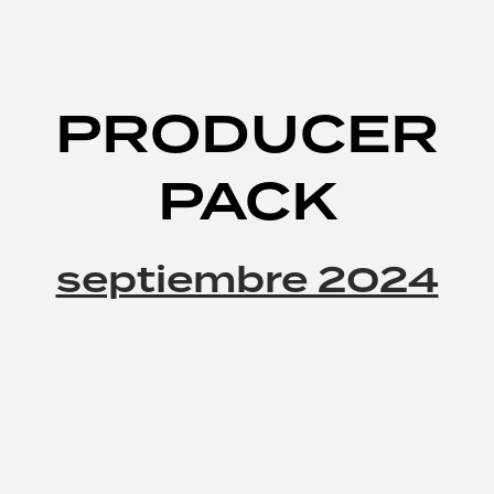
PRODUCER
PACK
septiembre 2024