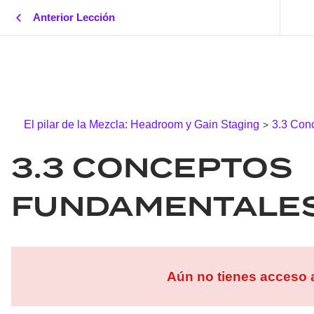
Anterior Lección
El pilar de la Mezcla: Headroom y Gain Staging
3.3 Con
3.3 CONCEPTOS
FUNDAMENTALE
Aún no tienes acceso a