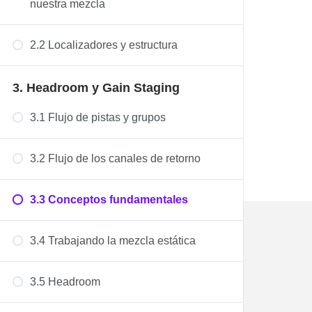
nuestra mezcla
2.2 Localizadores y estructura
3. Headroom y Gain Staging
3.1 Flujo de pistas y grupos
3.2 Flujo de los canales de retorno
3.3 Conceptos fundamentales
3.4 Trabajando la mezcla estática
3.5 Headroom