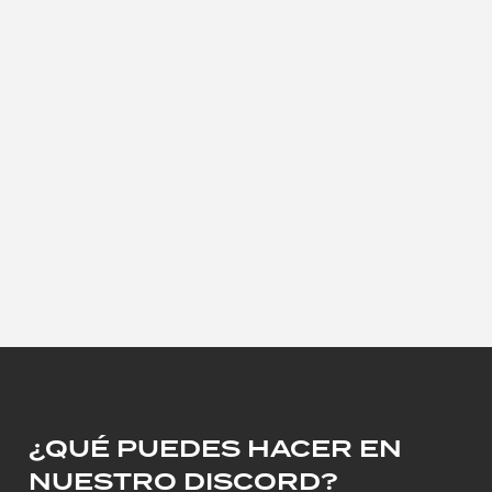
¿QUÉ PUEDES HACER EN
NUESTRO DISCORD?