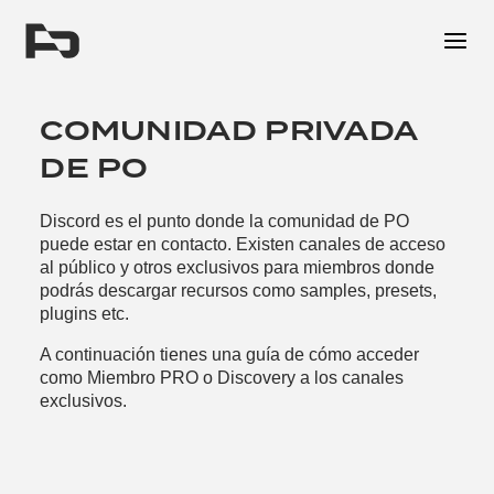
Me
COMUNIDAD PRIVADA
DE PO
Discord es el punto donde la comunidad de PO
puede estar en contacto. Existen canales de acceso
al público y otros exclusivos para miembros donde
podrás descargar recursos como samples, presets,
plugins etc.
A continuación tienes una guía de cómo acceder
como Miembro PRO o Discovery a los canales
exclusivos.