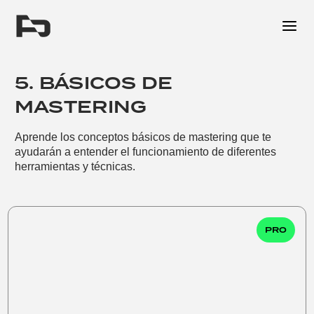
Me
5. BÁSICOS DE
MASTERING
Aprende los conceptos básicos de mastering que te
ayudarán a entender el funcionamiento de diferentes
herramientas y técnicas.
PRO