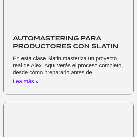
AUTOMASTERING PARA
PRODUCTORES CON SLATIN
En esta clase Slatin masteriza un proyecto
real de Alex. Aquí verás el proceso completo,
desde cómo prepararlo antes de…
Lea más »