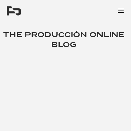
Me
THE PRODUCCIÓN ONLINE
BLOG