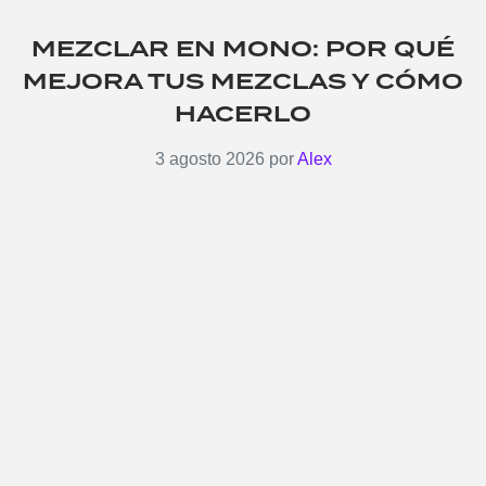
MEZCLAR EN MONO: POR QUÉ
MEJORA TUS MEZCLAS Y CÓMO
HACERLO
3 agosto 2026
por
Alex