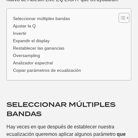
Seleccionar múltiples bandas
Ajustar la Q
Invertir
Expandir el display
Restablecer las ganancias
Oversampling
Analizador espectral
Copiar parámetros de ecualización
SELECCIONAR MÚLTIPLES
BANDAS
Hay veces en que después de establecer nuestra
ecualización queremos aplicar algunos parámetro
que