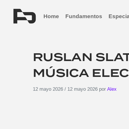
Home
Fundamentos
Especia
RUSLAN SLAT
MÚSICA ELE
12 mayo 2026
/
12 mayo 2026
por
Alex