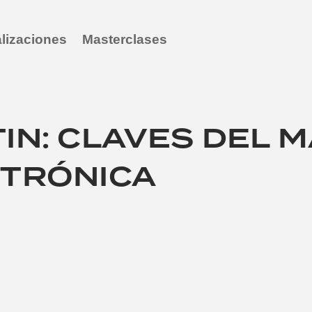
lizaciones
Masterclases
IN: CLAVES DEL 
CTRÓNICA