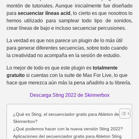
montón de tutoriales. Aunque inicialmente fue diseñado
para
secuenciar líneas acid
, lo cierto es que nosotros lo
hemos utilizado para samplear todo tipo de sonidos,
crear líneas de bajo e incluso secuenciar percusiones.
La verdad es que nos parece un plugin de lo más útil
para generar diferentes secuencias, sobre todo cuando
la creatividad no acompaña en la sesión de estudio.
Lo mejor de todo es que este plugin es
totalmente
gratuito
si cuentas con la suite de Max For Live, lo que
hace que merezca aún más la pena añadirlo a tu librería.
Descarga Sting 2022 de Skinnerbox
¿Qué es Sting, el secuenciador gratis para Ableton de
Skinnerbox?
¿Qué podemos hacer con la nueva versión Sting 2022?
Aplicaciones del secuenciador gratis para Ableton Sting