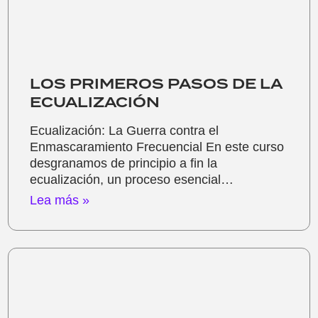
LOS PRIMEROS PASOS DE LA
ECUALIZACIÓN
Ecualización: La Guerra contra el
Enmascaramiento Frecuencial En este curso
desgranamos de principio a fin la
ecualización, un proceso esencial…
Lea más »