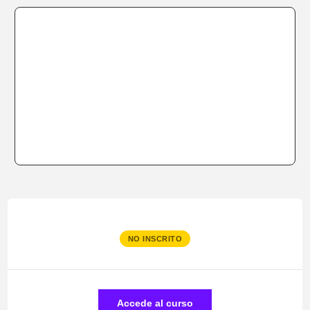
NO INSCRITO
Accede al curso