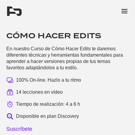
Me
CÓMO HACER EDITS
En nuestro Curso de Cómo Hacer Edits te daremos
diferentes técnicas y herramientas fundamentales para
aprender a hacer versiones propias de tus temas
favoritos adaptándolos a tu estilo.
100% On-line. Hazlo a tu ritmo
14 lecciones en vídeo
Tiempo de realización: 4 a 6 h
Disponible en plan Discovery
Suscríbete