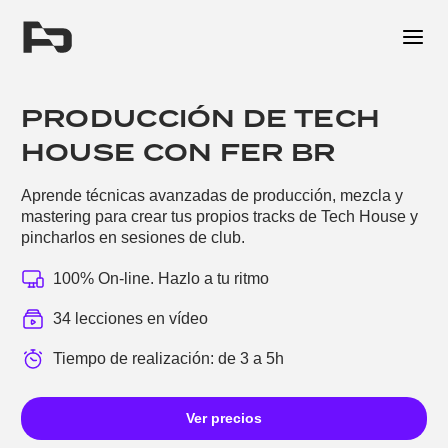
Me
PRODUCCIÓN DE TECH
HOUSE CON FER BR
Aprende técnicas avanzadas de producción, mezcla y
mastering para crear tus propios tracks de Tech House y
pincharlos en sesiones de club.
100% On-line. Hazlo a tu ritmo
34 lecciones en vídeo
Tiempo de realización: de 3 a 5h
Ver precios