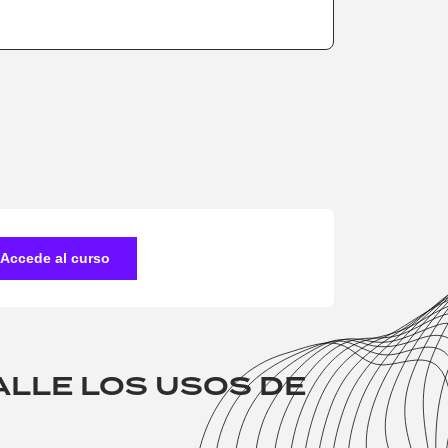
Accede al curso
ALLE LOS USOS DE