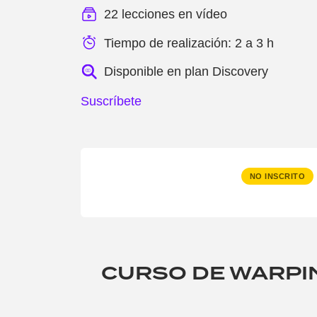
22 lecciones en vídeo
Tiempo de realización: 2 a 3 h
Disponible en plan Discovery
Suscríbete
NO INSCRITO
CURSO DE WARPIN