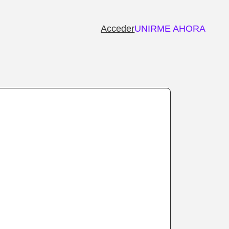
Acceder
UNIRME AHORA