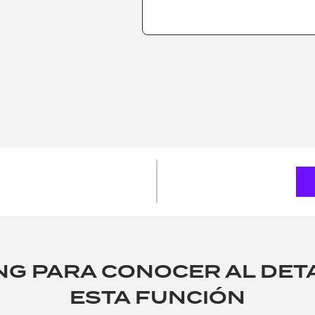
G PARA CONOCER AL DET
ESTA FUNCIÓN