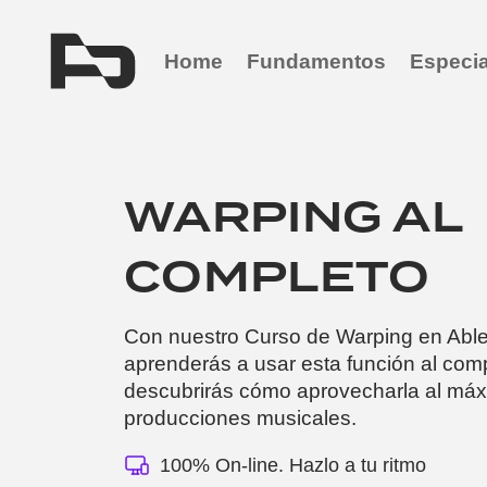
Home
Fundamentos
Especia
WARPING AL
COMPLETO
Con nuestro Curso de Warping en Able
aprenderás a usar esta función al com
descubrirás cómo aprovecharla al máx
producciones musicales.
100% On-line. Hazlo a tu ritmo