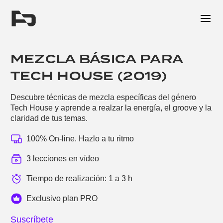
Me
MEZCLA BÁSICA PARA
TECH HOUSE (2019)
Descubre técnicas de mezcla específicas del género
Tech House y aprende a realzar la energía, el groove y la
claridad de tus temas.
100% On-line. Hazlo a tu ritmo
3 lecciones en vídeo
Tiempo de realización: 1 a 3 h
Exclusivo plan PRO
Suscríbete