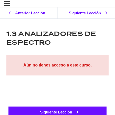
Anterior Lección
Siguiente Lección
1.3 ANALIZADORES DE
ESPECTRO
Aún no tienes acceso a este curso.
Siguiente Lección