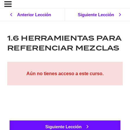
Anterior Lección
Siguiente Lección
1.6 HERRAMIENTAS PARA
REFERENCIAR MEZCLAS
Aún no tienes acceso a este curso.
Siguiente Lección