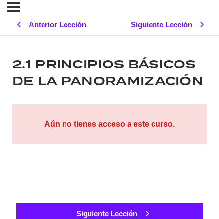
Anterior Lección
Siguiente Lección
2.1 PRINCIPIOS BÁSICOS
DE LA PANORAMIZACIÓN
Aún no tienes acceso a este curso.
Siguiente Lección