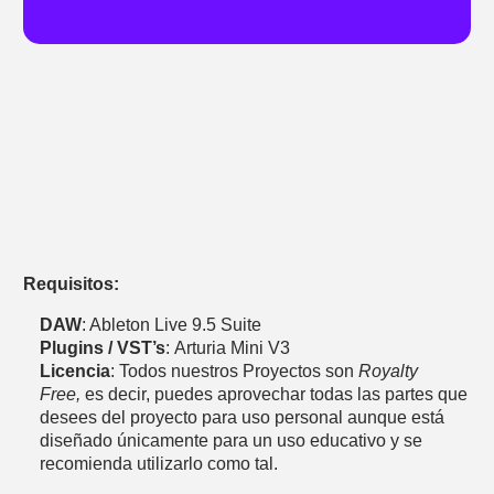
Requisitos:
DAW
: Ableton Live 9.5 Suite
Plugins / VST’s
: Arturia Mini V3
Licencia
: Todos nuestros Proyectos son
Royalty
Free,
es decir, puedes aprovechar todas las partes que
desees del proyecto para uso personal aunque está
diseñado únicamente para un uso educativo y se
recomienda utilizarlo como tal.