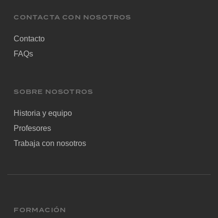
CONTACTA CON NOSOTROS
Contacto
FAQs
SOBRE NOSOTROS
Historia y equipo
Profesores
Trabaja con nosotros
FORMACIÓN