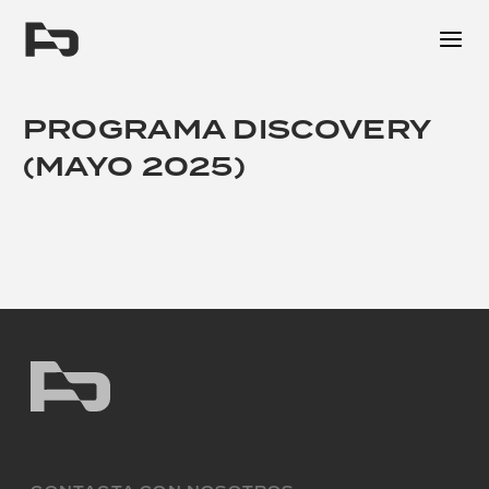
Me
PROGRAMA DISCOVERY
(MAYO 2025)