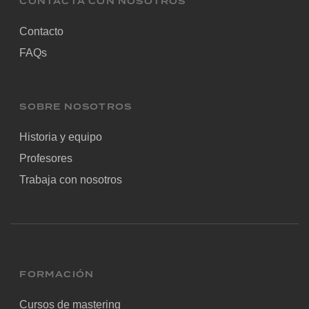
CONTACTA CON NOSOTROS
Contacto
FAQs
SOBRE NOSOTROS
Historia y equipo
Profesores
Trabaja con nosotros
FORMACIÓN
Cursos de mastering