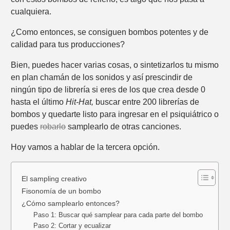
cualquiera.
¿Como entonces, se consiguen bombos potentes y de
calidad para tus producciones?
Bien, puedes hacer varias cosas, o sintetizarlos tu mismo
en plan chamán de los sonidos y así prescindir de
ningún tipo de librería si eres de los que crea desde 0
hasta el último
Hit-Hat,
buscar entre 200 librerías de
bombos y quedarte listo para ingresar en el psiquiátrico o
puedes
robarlo
samplearlo de otras canciones.
Hoy vamos a hablar de la tercera opción.
El sampling creativo
Fisonomía de un bombo
¿Cómo samplearlo entonces?
Paso 1: Buscar qué samplear para cada parte del bombo
Paso 2: Cortar y ecualizar