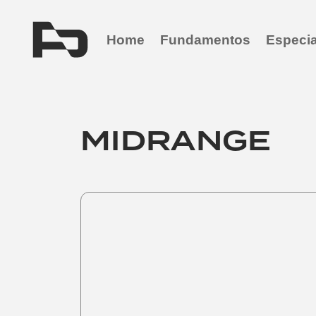
Home
Fundamentos
Especia
MIDRANGE