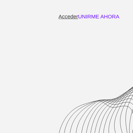
Acceder
UNIRME AHORA