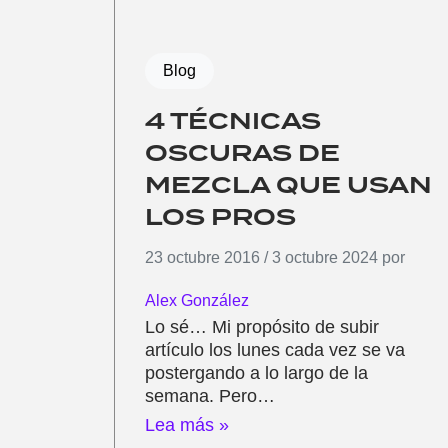
Blog
4 TÉCNICAS
OSCURAS DE
MEZCLA QUE USAN
LOS PROS
23 octubre 2016
/
3 octubre 2024
por
Alex González
Lo sé… Mi propósito de subir
artículo los lunes cada vez se va
postergando a lo largo de la
semana. Pero…
Lea más »