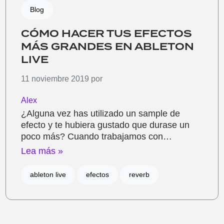
Blog
CÓMO HACER TUS EFECTOS
MÁS GRANDES EN ABLETON
LIVE
11 noviembre 2019
por
Alex
¿Alguna vez has utilizado un sample de
efecto y te hubiera gustado que durase un
poco más? Cuando trabajamos con…
Lea más »
ableton live
efectos
reverb